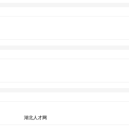
武汉热线
湖北人才网