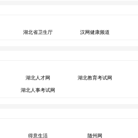
湖北省卫生厅
汉网健康频道
湖北省卫生厅
汉网健康频道
湖北人才网
湖北教育考试网
湖北人事考试网
湖北人才网
湖北教育考试网
湖北人事考试网
得意生活
随州网