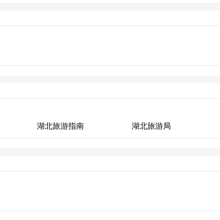
湖北人才网
湖北旅游指南
湖北旅游局
湖北旅游指南
湖北旅游局