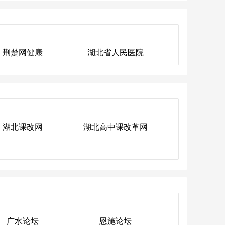
荆楚网健康
湖北省人民医院
荆楚网健康
湖北省人民医院
湖北课改网
湖北高中课改革网
湖北课改网
湖北高中课改革网
广水论坛
恩施论坛