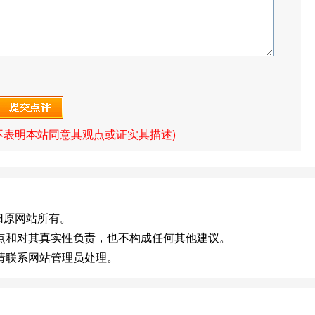
不表明本站同意其观点或证实其描述)
]版权归原网站所有。
点和对其真实性负责，也不构成任何其他建议。
请联系网站管理员处理。