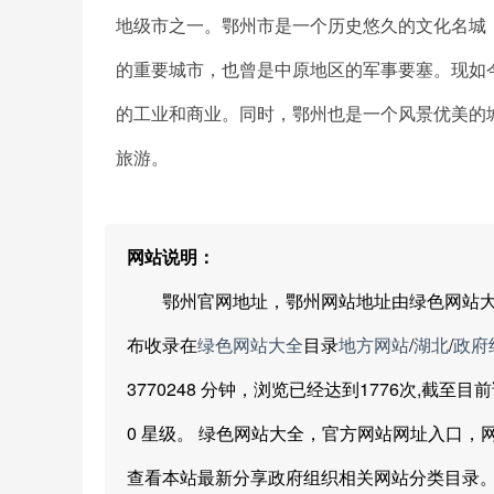
地级市之一。鄂州市是一个历史悠久的文化名城
的重要城市，也曾是中原地区的军事要塞。现如
的工业和商业。同时，鄂州也是一个风景优美的
旅游。
网站说明：
鄂州官网地址，鄂州网站地址由绿色网站大全网友分享提
布收录在
绿色网站大全
目录
地方网站
/
湖北
/
政府
3770248 分钟，浏览已经达到1776次,截至
0 星级。 绿色网站大全，官方网站网址入口
查看本站最新分享政府组织相关网站分类目录。