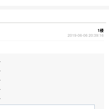
1楼
2019-06-06 20:39:16
分
分
分
分
分