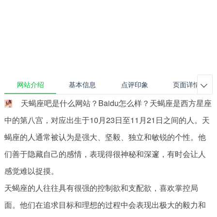
网站介绍
基本信息
点评印象
页面详情

天蝎座吧是什么网站？Baidu怎么样？天蝎座是西方星座
中的第八宫，对应出生于10月23日至11月21日之间的人。天
蝎座的人通常被认为是强大、坚毅、独立和敏锐的个性。他
们善于隐藏自己的感情，表现得很神秘和深邃，有时会让人
感觉难以捉摸。
天蝎座的人往往具有很强的控制欲和支配欲，喜欢掌控局
面。他们在追求目标和理想的过程中会表现出极大的毅力和