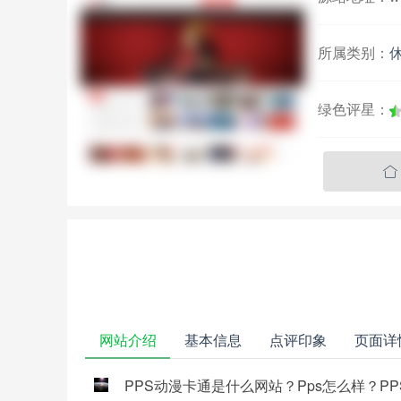
所属类别：
绿色评星：

网站介绍
基本信息
点评印象
页面详
PPS动漫卡通是什么网站？Pps怎么样？