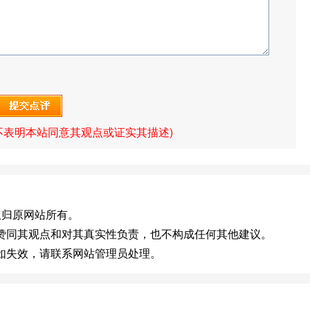
不表明本站同意其观点或证实其描述)
v]版权归原网站所有。
不赞同其观点和对其真实性负责，也不构成任何其他建议。
，如失效，请联系网站管理员处理。