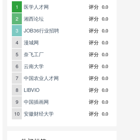
1
医学人才网
评分
0.0
2
湘西论坛
评分
0.0
3
JOB36行业招聘
评分
0.0
4
漫城网
评分
0.0
5
奈飞工厂
评分
0.0
6
云南大学
评分
0.0
7
中国农业人才网
评分
0.0
8
LIBVIO
评分
0.0
9
中国插画网
评分
0.0
10
安徽财经大学
评分
0.0