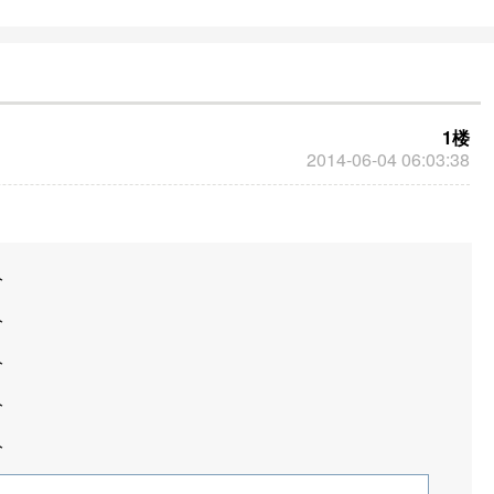
1楼
2014-06-04 06:03:38
分
分
分
分
分