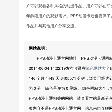
户可以观看各种风格的动漫作品。用户可以在平
年龄段用户的观影需求。PPS动漫卡通也提供
作品并与其他用户分享交流。
网站说明：
PPS动漫卡通官网地址，PPS动漫卡通网站
2014-06-04 14:22:19发布收录在
绿色网站大全
146 个月 4448 天 6405571 分钟，浏览
为 0 分，绿色星评为 0 星级。 绿色网站
PPS动漫卡通相关的网站，请查看本站最新分
页内容不是PPS动漫卡通官网，信息来自互联