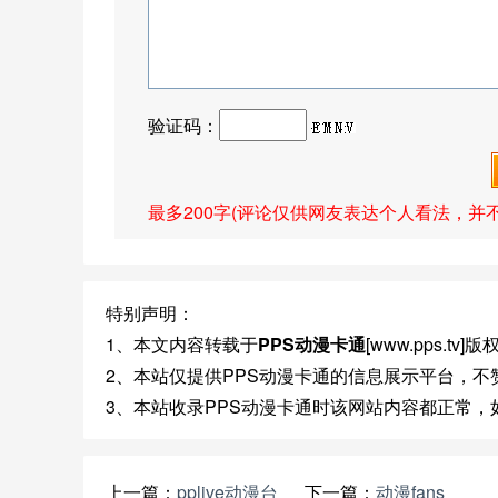
验证码：
最多200字(评论仅供网友表达个人看法，并
特别声明：
1、本文内容转载于
PPS动漫卡通
[www.pps.t
2、本站仅提供PPS动漫卡通的信息展示平台，
3、本站收录PPS动漫卡通时该网站内容都正常
上一篇：
pplive动漫台
下一篇：
动漫fans