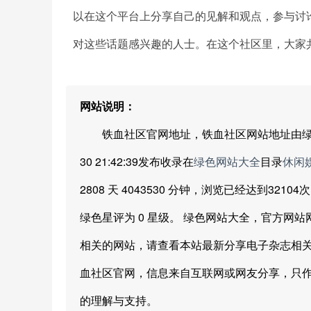
以在这个平台上分享自己的见解和观点，参与讨
对这些话题感兴趣的人士。在这个社区里，大家
网站说明：
铁血社区官网地址，铁血社区网站地址由绿色网站
30 21:42:39发布收录在
绿色网站大全
目录
休闲
2808 天 4043530 分钟，浏览已经达到321
绿色星评为 0 星级。 绿色网站大全，官方网
相关的网站，请查看本站最新分享电子杂志相关
血社区官网，信息来自互联网或网友分享，只
的理解与支持。