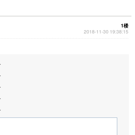
1楼
2018-11-30 19:38:15
分
分
分
分
分