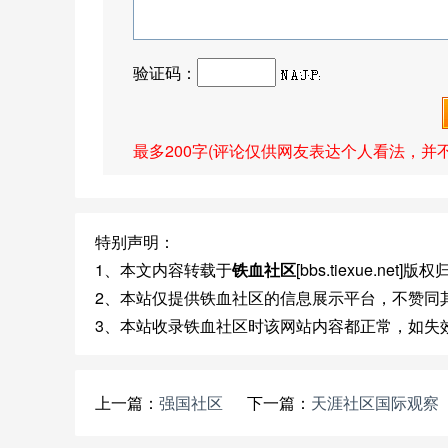
验证码：
最多200字(评论仅供网友表达个人看法，并
特别声明：
1、本文内容转载于
铁血社区
[bbs.tiexue.net
2、本站仅提供铁血社区的信息展示平台，不赞同
3、本站收录铁血社区时该网站内容都正常，如失
上一篇：
强国社区
下一篇：
天涯社区国际观察