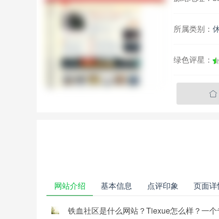
所属类别：
绿色评星：

网站介绍
基本信息
点评印象
页面详
铁血社区是什么网站？Tiexue怎么样？