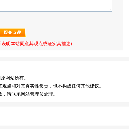
不表明本站同意其观点或证实其描述)
]版权归原网站所有。
其观点和对其真实性负责，也不构成任何其他建议。
效，请联系网站管理员处理。