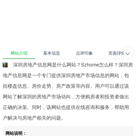
网站介绍
基本信息
点评印象
页面详情

深圳房地产信息网是什么网站？Szhome怎么样？深圳房
地产信息网是一个专门提供深圳房地产市场信息的网站，包
括楼盘信息、房价走势、房产政策等内容。用户可以通过该
网站了解深圳的房地产市场动向，方便购房者和投资者做出
正确的决策。同时，该网站也提供在线咨询和服务，帮助用
户解决与房地产相关的问题。
网站说明：