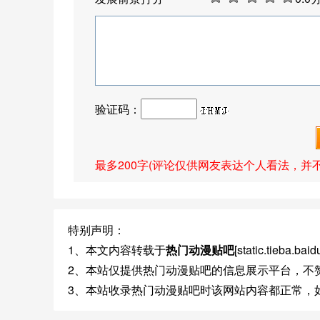
验证码：
最多200字(评论仅供网友表达个人看法，并
特别声明：
1、本文内容转载于
热门动漫贴吧
[static.tieb
2、本站仅提供热门动漫贴吧的信息展示平台，不
3、本站收录热门动漫贴吧时该网站内容都正常，