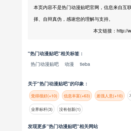
本页内容不是热门动漫贴吧官网，信息来自互
择、自辩真伪，感谢您的理解与支持。
本文链接：http://www
"热门动漫贴吧"相关标签：
热门动漫贴吧
动漫
tieba
关于"热门动漫贴吧"的印象：
觉得很好(+10)
信息丰富(+63)
差强人意(+10)
业界标杆(3)
没有创新(1)
发现更多"热门动漫贴吧"相关网站