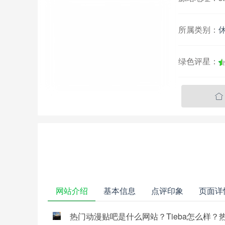
所属类别：
绿色评星：

网站介绍
基本信息
点评印象
页面详
热门动漫贴吧是什么网站？Tieba怎么样