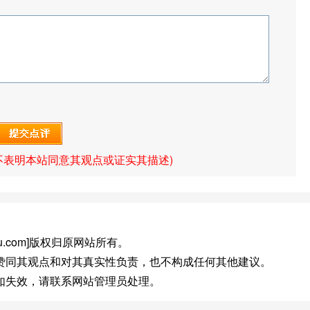
不表明本站同意其观点或证实其描述)
a.baidu.com]版权归原网站所有。
赞同其观点和对其真实性负责，也不构成任何其他建议。
如失效，请联系网站管理员处理。