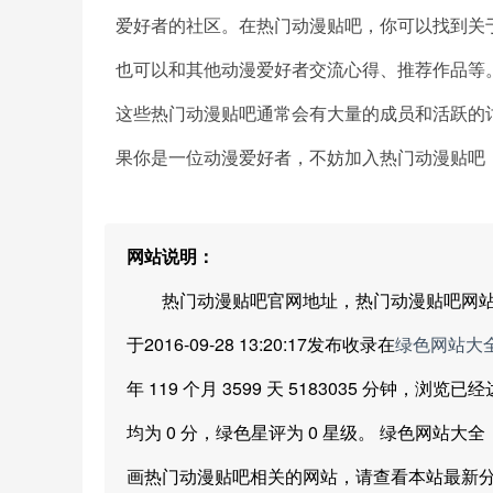
爱好者的社区。在热门动漫贴吧，你可以找到关
也可以和其他动漫爱好者交流心得、推荐作品等
这些热门动漫贴吧通常会有大量的成员和活跃的
果你是一位动漫爱好者，不妨加入热门动漫贴吧
网站说明：
热门动漫贴吧官网地址，热门动漫贴吧网站地址
于2016-09-28 13:20:17发布收录在
绿色网站大
年 119 个月 3599 天 5183035 分钟，
均为 0 分，绿色星评为 0 星级。 绿色网
画热门动漫贴吧相关的网站，请查看本站最新分