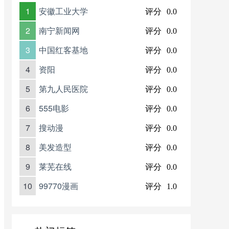
1
安徽工业大学
评分
0.0
2
南宁新闻网
评分
0.0
3
中国红客基地
评分
0.0
4
资阳
评分
0.0
5
第九人民医院
评分
0.0
6
555电影
评分
0.0
7
搜动漫
评分
0.0
8
美发造型
评分
0.0
9
莱芜在线
评分
0.0
10
99770漫画
评分
1.0