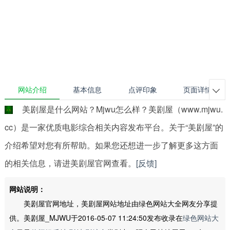
网站介绍
基本信息
点评印象
页面详情

美剧屋是什么网站？Mjwu怎么样？美剧屋（www.mjwu.
cc）是一家优质电影综合相关内容发布平台。关于“美剧屋”的
介绍希望对您有所帮助。如果您还想进一步了解更多这方面
的相关信息，请进美剧屋官网查看。
[反馈]
网站说明：
美剧屋官网地址，美剧屋网站地址由绿色网站大全网友分享提
供。美剧屋_MJWU于2016-05-07 11:24:50发布收录在
绿色网站大