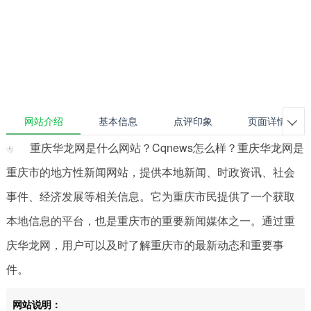
网站介绍
基本信息
点评印象
页面详情

重庆华龙网是什么网站？Cqnews怎么样？重庆华龙网是
重庆市的地方性新闻网站，提供本地新闻、时政资讯、社会
事件、经济发展等相关信息。它为重庆市民提供了一个获取
本地信息的平台，也是重庆市的重要新闻媒体之一。通过重
庆华龙网，用户可以及时了解重庆市的最新动态和重要事
件。
网站说明：