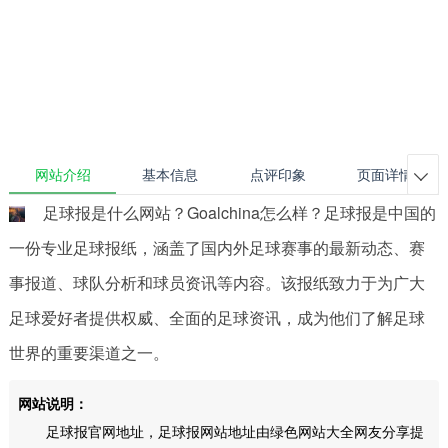
网站介绍
基本信息
点评印象
页面详情

足球报是什么网站？Goalchina怎么样？足球报是中国的
一份专业足球报纸，涵盖了国内外足球赛事的最新动态、赛
事报道、球队分析和球员资讯等内容。该报纸致力于为广大
足球爱好者提供权威、全面的足球资讯，成为他们了解足球
世界的重要渠道之一。
网站说明：
足球报官网地址，足球报网站地址由绿色网站大全网友分享提