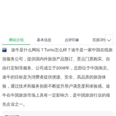
网站介绍
基本信息
点评印象
页面详情

途牛是什么网站？Tuniu怎么样？途牛是一家中国在线旅
游服务公司，提供国内外旅游产品预订、景点门票购买、自
由行定制等服务。公司成立于2008年，总部位于中国南京。
途牛的目标是为消费者提供便捷、安全、高品质的旅游体
验，通过技术和服务创新不断提升用户满意度和体验感。途
牛在中国旅游市场上具有一定影响力，是中国旅游行业的领
先企业之一。