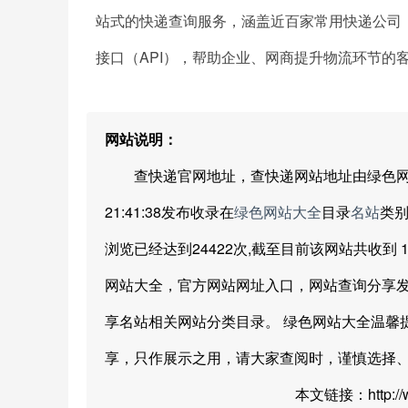
站式的快递查询服务，涵盖近百家常用快递公司
接口（API），帮助企业、网商提升物流环节的
网站说明：
查快递官网地址，查快递网站地址由绿色网站大全网友
21:41:38发布收录在
绿色网站大全
目录
名站
类别
浏览已经达到24422次,截至目前该网站共收到 1
网站大全，官方网站网址入口，网站查询分享
享名站相关网站分类目录。 绿色网站大全温馨
享，只作展示之用，请大家查阅时，谨慎选择
本文链接：http://www