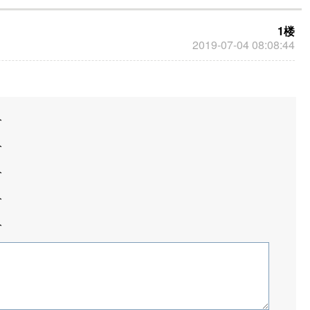
1楼
2019-07-04 08:08:44
分
分
分
分
分