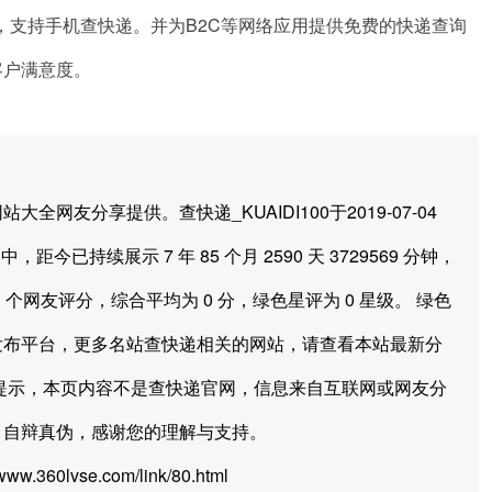
，支持手机查快递。并为B2C等网络应用提供免费的快递查询
客户满意度。
分享提供。查快递_KUAIDI100于2019-07-04
中，距今已持续展示 7 年 85 个月 2590 天 3729569 分钟，
 个网友评分，综合平均为 0 分，绿色星评为 0 星级。 绿色
发布平台，更多名站查快递相关的网站，请查看本站最新分
提示，本页内容不是查快递官网，信息来自互联网或网友分
、自辩真伪，感谢您的理解与支持。
.360lvse.com/link/80.html