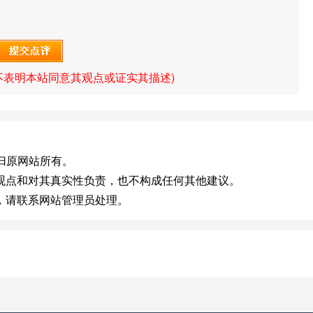
不表明本站同意其观点或证实其描述)
]版权归原网站所有。
观点和对其真实性负责，也不构成任何其他建议。
，请联系网站管理员处理。