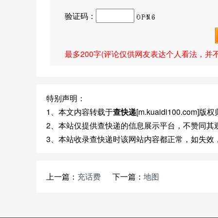
验证码：
最多200字(评论仅供网友表达个人看法，并
特别声明：
1、本文内容转载于
查快递
[m.kuaidi100.com
2、本站仅提供查快递的信息展示平台，不赞同其
3、本站收录查快递时该网站内容都正常，如失效
上一篇：
充话费
下一篇：
地图