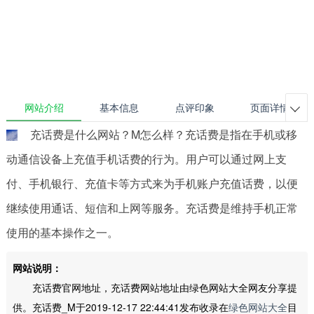
网站介绍
基本信息
点评印象
页面详情

充话费是什么网站？M怎么样？充话费是指在手机或移
动通信设备上充值手机话费的行为。用户可以通过网上支
付、手机银行、充值卡等方式来为手机账户充值话费，以便
继续使用通话、短信和上网等服务。充话费是维持手机正常
使用的基本操作之一。
网站说明：
充话费官网地址，充话费网站地址由绿色网站大全网友分享提
供。充话费_M于2019-12-17 22:44:41发布收录在
绿色网站大全
目