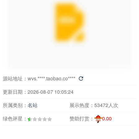
源站地址：
wvs.****.taobao.co****

更新日期：2026-08-07 10:05:24
所属类别：
名站
展示热度：
53472人次
绿色评星：
赞助打赏：
0.00