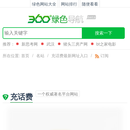
绿色网站大全
网站排行
随便看看
搜索一下
推荐：
新思考网
武汉
猪头三房产网
bt之家电影
所在位置:
首页
/
名站
/
充话费最新网址入口
/
订阅
一个权威著名平台网站
充话费