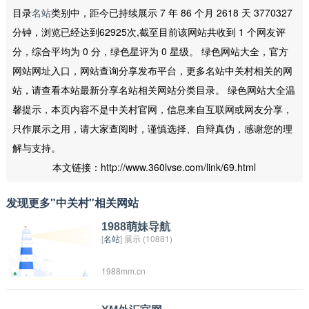
目录
名站
类别中，距今已持续展示 7 年 86 个月 2618 天 3770327
分钟，浏览已经达到62925次,截至目前该网站共收到 1 个网友评
分，综合平均为 0 分，绿色星评为 0 星级。 绿色网站大全，官方
网站网址入口，网站查询分享发布平台，更多名站中关村相关的网
站，请查看本站最新分享名站相关网站分类目录。 绿色网站大全温
馨提示，本页内容不是中关村官网，信息来自互联网或网友分享，
只作展示之用，请大家查阅时，谨慎选择、自辩真伪，感谢您的理
解与支持。
本文链接：http://www.360lvse.com/link/69.html
发现更多"中关村"相关网站
1988萌妹导航
[
名站
] 展示 (10881)
1988mm.cn