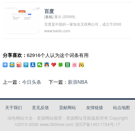
以在去哪儿网上搜索比较不同航空公司和酒店的
价格，查看航班信息和酒店评价，实现一站式旅
百度
[
名站
] 展示 (20569)
行预订服务。去哪儿网也提供手机应用程序，方
百度是中国的一家知名互联网公司，成立于2000
便用户随时随地预订旅行产品。
www.baidu.com
年。其主要业务包括搜索引擎、云计算、人工智
能等多个领域。百度搜索引擎是中国最大的搜索
引擎之一，被广泛应用于网民的日常生活中。百
分享喜欢：
62916个人认为这个词条有用
度的总部位于北京，旗下还拥有多个子公司和业
务部门。
上一篇：
今日头条
下一篇：
新浪NBA
关于我们
意见反馈
贡献网站
友情链接
站点地图
绿色网站大全 - 资源网站推荐 - 资源网址导航
版权所有 Copyright
©2013-
2026
www.360lvse.com
浙ICP备14011724号-17