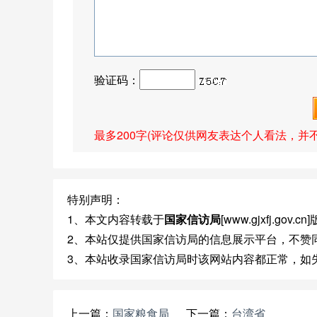
验证码：
最多200字(评论仅供网友表达个人看法，并
特别声明：
1、本文内容转载于
国家信访局
[www.gjxfj.go
2、本站仅提供国家信访局的信息展示平台，不赞
3、本站收录国家信访局时该网站内容都正常，如
上一篇：
国家粮食局
下一篇：
台湾省