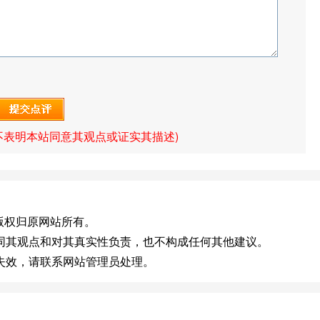
不表明本站同意其观点或证实其描述)
v.cn]版权归原网站所有。
同其观点和对其真实性负责，也不构成任何其他建议。
失效，请联系网站管理员处理。