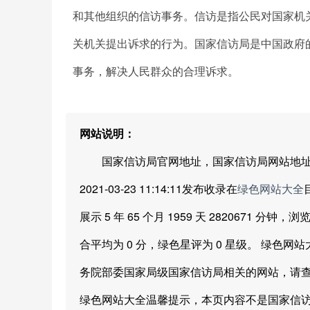
和其他组织的信访事务。信访是指公民对国家机
关机关提出诉求的行为。国家信访局是中国政府
事务，解决人民群众的合理诉求。
网站说明：
国家信访局官网地址，国家信访局网站地址由绿
2021-03-23 11:14:11发布收录在
绿色网站大全
展示 5 年 65 个月 1959 天 2820671 
合平均为 0 分，绿色星评为 0 星级。 绿
务院部委国家局级国家信访局相关的网站，请
绿色网站大全温馨提示，本页内容不是国家信