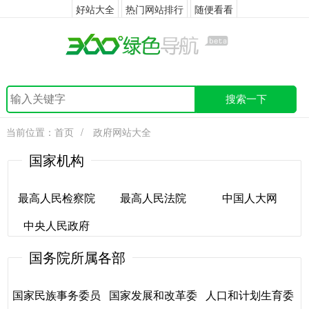
好站大全
热门网站排行
随便看看
搜索一下
当前位置：
首页
/
政府网站大全
国家机构
最高人民检察院
最高人民法院
中国人大网
中央人民政府
最高人民检察院
最高人民法院
中国人大网
国务院所属各部
中央人民政府
国家民族事务委员
国家发展和改革委
人口和计划生育委