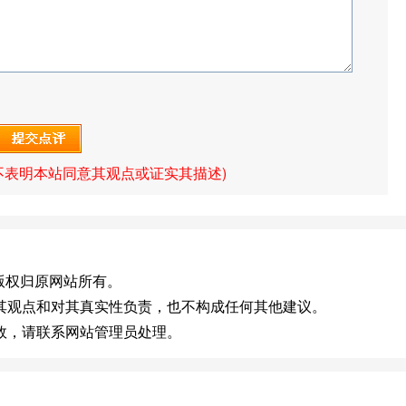
不表明本站同意其观点或证实其描述)
m.cn]版权归原网站所有。
其观点和对其真实性负责，也不构成任何其他建议。
效，请联系网站管理员处理。