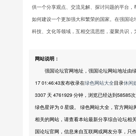
供一个分享观点、交流见解、探讨问题的平台，
如何建设一个更加强大和繁荣的国家。在强国论
科技、文化等领域，互相交流思想，凝聚共识，
网站说明：
强国论坛官网地址，强国论坛网站地址由绿色网站
17 01:46:43发布收录在
绿色网站大全
目录
休闲
3307 天 4761929 分钟，浏览已经达到585
绿色星评为 0 星级。 绿色网站大全，官方网
相关的网站，请查看本站最新分享综合论坛相关
国论坛官网，信息来自互联网或网友分享，只