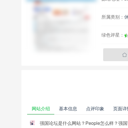
所属类别：
绿色评星：

网站介绍
基本信息
点评印象
页面详
强国论坛是什么网站？People怎么样？