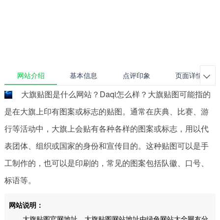
网站介绍
基本信息
点评印象
页面详情

大旗贴图是什么网站？Daqi怎么样？大旗贴图可能指的
是在大旗上印有图案或标志的贴图。通常在庆典、比赛、游
行等活动中，大旗上会贴有各种各样的图案或标志，用以代
表团体、组织或国家的身份和宣传目的。这种贴图可以是手
工制作的，也可以是印刷的，常见的图案包括队徽、口号、
标语等。
网站说明：
大旗贴图官网地址，大旗贴图网站地址由绿色网站大全网友分