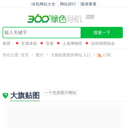
绿色网站大全
网站排行
随便看看
搜索一下
推荐：
甘肃体彩
宜家
上海博物馆
深圳律师协会
所在位置:
首页
/
图片
/
大旗贴图最新网址入口
/
订阅
一个优质图片网站
大旗贴图