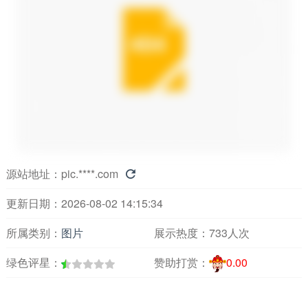
源站地址：
pic.****.com

更新日期：2026-08-02 14:15:34
所属类别：
图片
展示热度：
733人次
绿色评星：
赞助打赏：
0.00