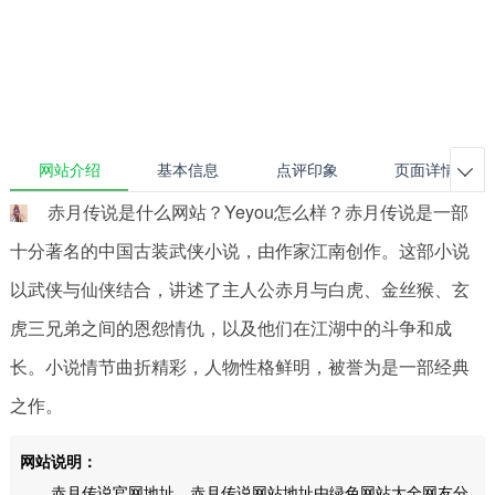
网站介绍
基本信息
点评印象
页面详情

赤月传说是什么网站？Yeyou怎么样？赤月传说是一部
十分著名的中国古装武侠小说，由作家江南创作。这部小说
以武侠与仙侠结合，讲述了主人公赤月与白虎、金丝猴、玄
虎三兄弟之间的恩怨情仇，以及他们在江湖中的斗争和成
长。小说情节曲折精彩，人物性格鲜明，被誉为是一部经典
之作。
网站说明：
赤月传说官网地址，赤月传说网站地址由绿色网站大全网友分