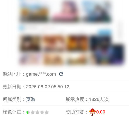
源站地址：
game.****.com

更新日期：2026-08-02 05:50:12
所属类别：
页游
展示热度：
1826人次
绿色评星：
赞助打赏：
0.00