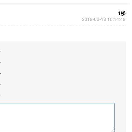
1楼
2019-02-13 10:14:49
分
分
分
分
分