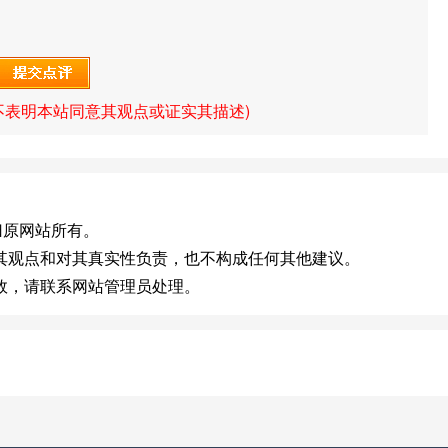
不表明本站同意其观点或证实其描述)
版权归原网站所有。
其观点和对其真实性负责，也不构成任何其他建议。
效，请联系网站管理员处理。