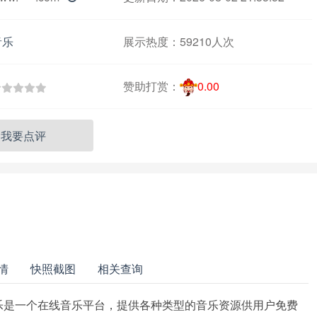
音乐
展示热度：
59210人次
赞助打赏：
0.00
我要点评
情
快照截图
相关查询
音乐是一个在线音乐平台，提供各种类型的音乐资源供用户免费