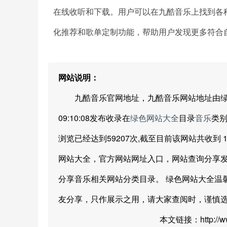
在线收听和下载。用户可以在九酷音乐上找到各
化推荐和歌单定制功能，帮助用户发现更多符合
网站说明：
九酷音乐官网地址，九酷音乐网站地址由绿色网站
09:10:08发布收录在
绿色网站大全
目录
音乐
类别
浏览已经达到59207次,截至目前该网站共收到 1
网站大全，官方网站网址入口，网站查询分享
分享音乐相关网站分类目录。 绿色网站大全温
友分享，只作展示之用，请大家查阅时，谨慎
本文链接：http://www.