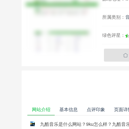
所属类别：
绿色评星：

网站介绍
基本信息
点评印象
页面详
九酷音乐是什么网站？9ku怎么样？九酷