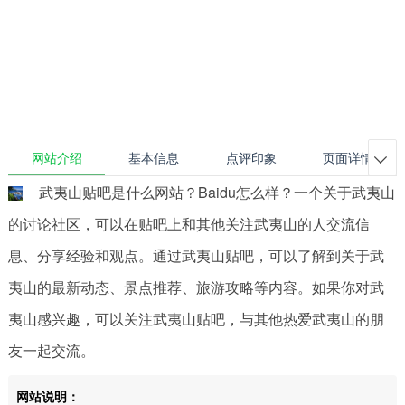
网站介绍
基本信息
点评印象
页面详情

武夷山贴吧是什么网站？Baidu怎么样？一个关于武夷山
的讨论社区，可以在贴吧上和其他关注武夷山的人交流信
息、分享经验和观点。通过武夷山贴吧，可以了解到关于武
夷山的最新动态、景点推荐、旅游攻略等内容。如果你对武
夷山感兴趣，可以关注武夷山贴吧，与其他热爱武夷山的朋
友一起交流。
网站说明：