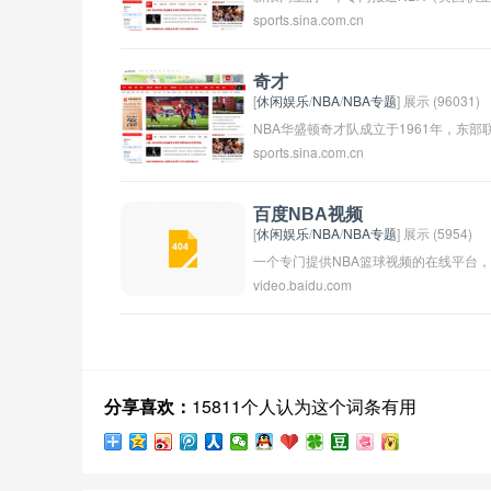
sports.sina.com.cn
篮球联赛）的频道。通过新浪NBA，用
可以获取最新的NBA赛事新闻、球员动
态、赛程等信息。新浪NBA还提供了直
奇才
[
休闲娱乐
/
NBA
/
NBA专题
] 展示 (96031)
播、比赛数据分析、球队排名等功能，为
NBA华盛顿奇才队成立于1961年，东部
广大篮球爱好者提供了一个全面了解NB
sports.sina.com.cn
盟东南分区的球队，曾经使用过芝加哥包
的平台。
装工人队、华盛顿子弹队等队名。
百度NBA视频
[
休闲娱乐
/
NBA
/
NBA专题
] 展示 (5954)
一个专门提供NBA篮球视频的在线平台
video.baidu.com
用户可以在上面观看NBA比赛的精彩视
集锦、赛事回放、技术统计等内容。通过
百度NBA视频，篮球迷可以随时随地轻
找到自己喜欢的NBA视频资源，满足他
对篮球比赛的观赏需求。
分享喜欢：
15811个人认为这个词条有用