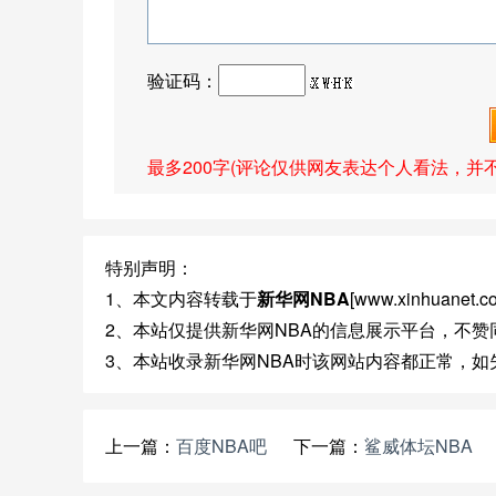
验证码：
最多200字(评论仅供网友表达个人看法，并
特别声明：
1、本文内容转载于
新华网NBA
[www.xinhuan
2、本站仅提供新华网NBA的信息展示平台，不
3、本站收录新华网NBA时该网站内容都正常，
上一篇：
百度NBA吧
下一篇：
鲨威体坛NBA