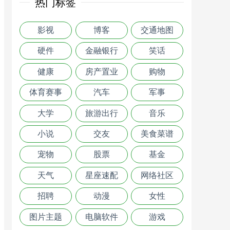
热门标签
影视
博客
交通地图
硬件
金融银行
笑话
健康
房产置业
购物
体育赛事
汽车
军事
大学
旅游出行
音乐
小说
交友
美食菜谱
宠物
股票
基金
天气
星座速配
网络社区
招聘
动漫
女性
图片主题
电脑软件
游戏