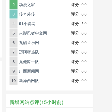
2
动漫之家
评分
0.0
3
传奇外传
评分
0.0
4
91小说网
评分
5.0
5
火影忍者中文网
评分
0.0
6
九酷音乐网
评分
0.0
7
迈阿密热队
评分
0.0
8
尤他爵士队
评分
0.0
9
广西新闻网
评分
0.0
10
新泽西网队
评分
0.0
新增网站点评(15小时前)