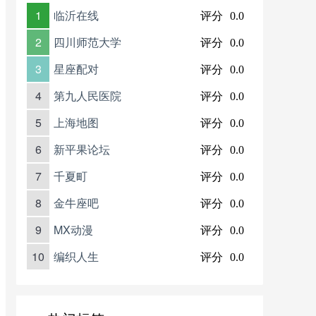
1
临沂在线
评分
0.0
2
四川师范大学
评分
0.0
3
星座配对
评分
0.0
4
第九人民医院
评分
0.0
5
上海地图
评分
0.0
6
新平果论坛
评分
0.0
7
千夏町
评分
0.0
8
金牛座吧
评分
0.0
9
MX动漫
评分
0.0
10
编织人生
评分
0.0