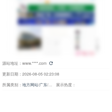
源站地址：
www.****.com

更新日期：2026-08-05 02:23:08
所属类别：
地方网站
/
广东
/
论坛交友
展示热度：