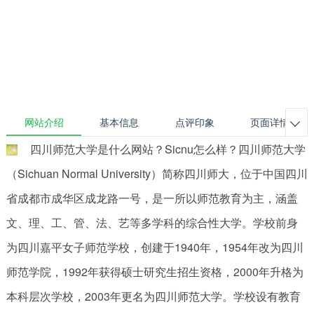
网站介绍
基本信息
点评印象
页面详情

四川师范大学是什么网站？Sicnu怎么样？四川师范大学
（Sichuan Normal University）简称四川师大，位于中国四川
省成都市成华区成龙路一号，是一所以师范教育为主，涵盖
文、理、工、管、法、艺等多学科的综合性大学。学校前身
为四川嘉平女子师范学校，创建于1940年，1954年改为四川
师范学院，1992年获得硕士研究生招生资格，2000年升格为
本科层次学校，2003年更名为四川师范大学。学校设有教育