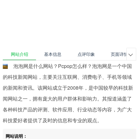
网站介绍
基本信息
点评印象
页面详情

泡泡网是什么网站？Pcpop怎么样？泡泡网是一个中国
的科技新闻网站，主要关注互联网、消费电子、手机等领域
的新闻和资讯。该网站成立于2008年，是中国较早的科技新
闻网站之一，拥有庞大的用户群体和影响力。其报道涵盖了
各种科技产品的评测、软件应用、行业动态等内容，为广大
科技爱好者提供了及时的信息和专业的观点。
网站说明：