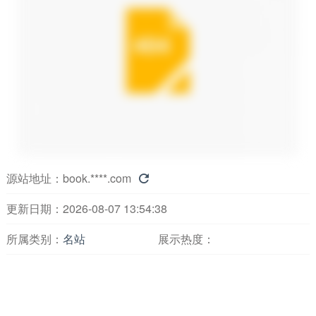
源站地址：
book.****.com

更新日期：2026-08-07 13:54:38
所属类别：
名站
展示热度：