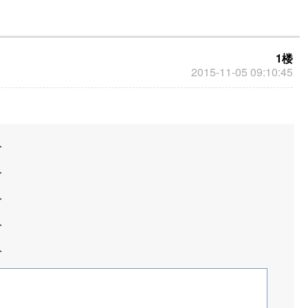
1楼
2015-11-05 09:10:45
分
分
分
分
分