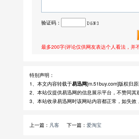
验证码：
最多200字(评论仅供网友表达个人看法，并
特别声明：
1、本文内容转载于
易迅网
[m.51buy.com]版权
2、本站仅提供易迅网的信息展示平台，不赞同其
3、本站收录易迅网时该网站内容都正常，如失效
上一篇：
凡客
下一篇：
爱淘宝