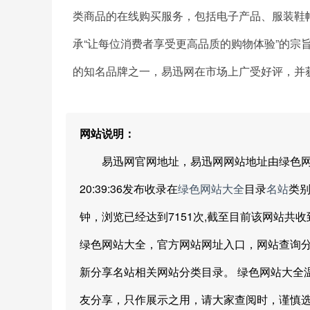
类商品的在线购买服务，包括电子产品、服装鞋
承“让每位消费者享受更高品质的购物体验”的宗
的知名品牌之一，易迅网在市场上广受好评，并
网站说明：
易迅网官网地址，易迅网网站地址由绿色网站大全网
20:39:36发布收录在
绿色网站大全
目录
名站
类别
钟，浏览已经达到7151次,截至目前该网站共收到
绿色网站大全，官方网站网址入口，网站查询
新分享名站相关网站分类目录。 绿色网站大全
友分享，只作展示之用，请大家查阅时，谨慎