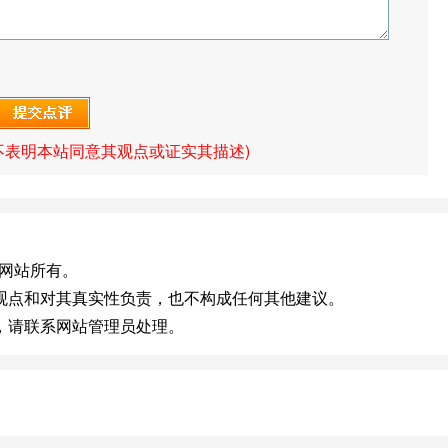
不表明本站同意其观点或证实其描述)
归原网站所有。
观点和对其真实性负责，也不构成任何其他建议。
，请联系网站管理员处理。