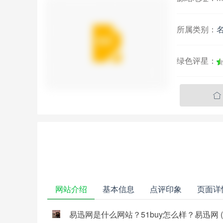
所属类别：
绿色评星：

网站介绍
基本信息
点评印象
页面详
易迅网是什么网站？51buy怎么样？易迅网 (