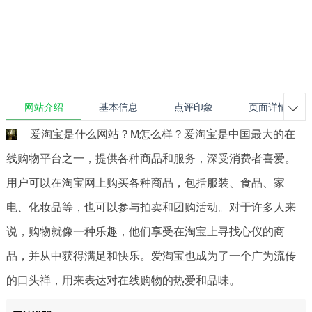
网站介绍
基本信息
点评印象
页面详情

爱淘宝是什么网站？M怎么样？爱淘宝是中国最大的在
线购物平台之一，提供各种商品和服务，深受消费者喜爱。
用户可以在淘宝网上购买各种商品，包括服装、食品、家
电、化妆品等，也可以参与拍卖和团购活动。对于许多人来
说，购物就像一种乐趣，他们享受在淘宝上寻找心仪的商
品，并从中获得满足和快乐。爱淘宝也成为了一个广为流传
的口头禅，用来表达对在线购物的热爱和品味。