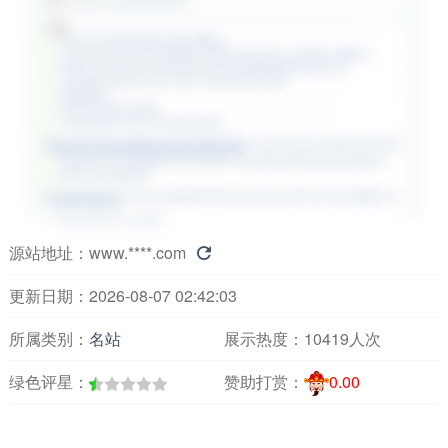
源站地址：
www.****.com

更新日期：2026-08-07 02:42:03
所属类别：
名站
展示热度：
10419人次
绿色评星：
赞助打赏：
0.00