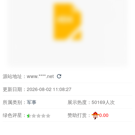
源站地址：
www.****.net

更新日期：2026-08-02 11:08:27
所属类别：
军事
展示热度：
50169人次
绿色评星：
赞助打赏：
0.00