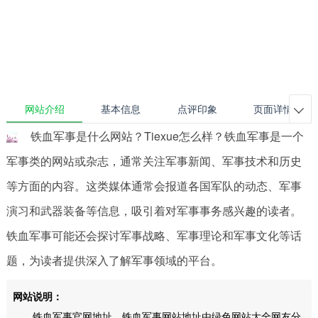
网站介绍
基本信息
点评印象
页面详情

铁血军事是什么网站？Tiexue怎么样？铁血军事是一个
军事类的网站或杂志，通常关注军事新闻、军事技术和历史
等方面的内容。这类媒体通常会报道各国军队的动态、军事
演习和武器装备等信息，吸引着对军事事务感兴趣的读者。
铁血军事可能还会探讨军事战略、军事理论和军事文化等话
题，为读者提供深入了解军事领域的平台。
网站说明：
铁血军事官网地址，铁血军事网站地址由绿色网站大全网友分