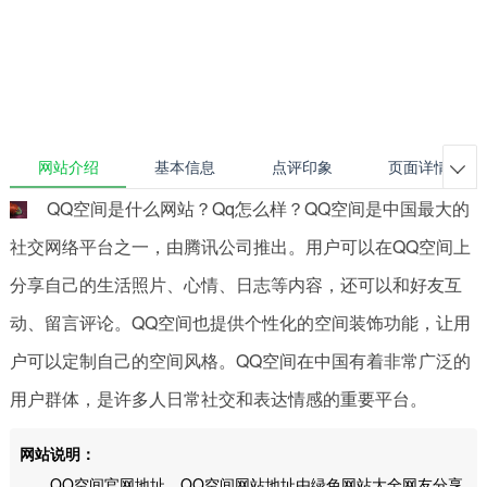
网站介绍
基本信息
点评印象
页面详情

QQ空间是什么网站？Qq怎么样？QQ空间是中国最大的
社交网络平台之一，由腾讯公司推出。用户可以在QQ空间上
分享自己的生活照片、心情、日志等内容，还可以和好友互
动、留言评论。QQ空间也提供个性化的空间装饰功能，让用
户可以定制自己的空间风格。QQ空间在中国有着非常广泛的
用户群体，是许多人日常社交和表达情感的重要平台。
网站说明：
QQ空间官网地址，QQ空间网站地址由绿色网站大全网友分享