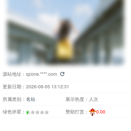
源站地址：
qzone.****.com

更新日期：2026-08-05 13:12:31
所属类别：
名站
展示热度：
人次
绿色评星：
赞助打赏：
0.00