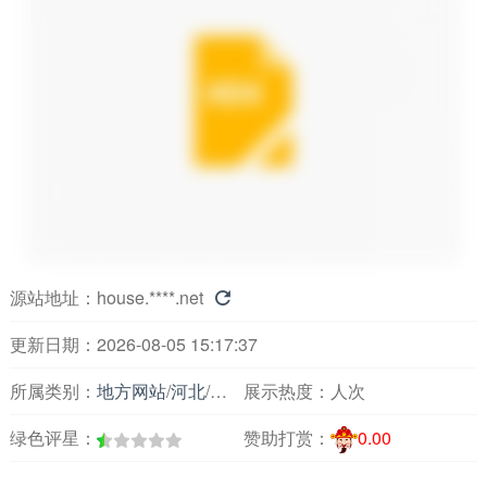
源站地址：
house.****.net

更新日期：2026-08-05 15:17:37
所属类别：
地方网站
/
河北
/
房产装修
展示热度：
人次
绿色评星：
赞助打赏：
0.00