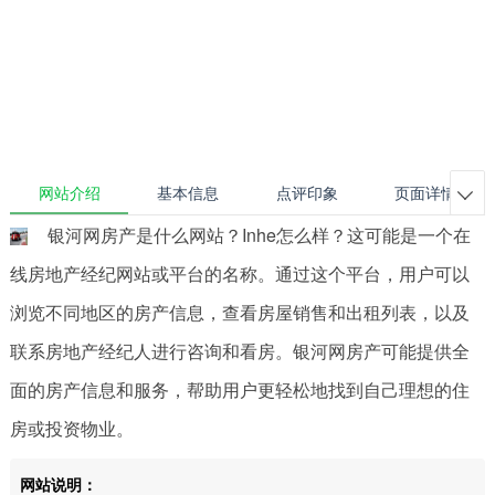
网站介绍
基本信息
点评印象
页面详情

银河网房产是什么网站？Inhe怎么样？这可能是一个在
线房地产经纪网站或平台的名称。通过这个平台，用户可以
浏览不同地区的房产信息，查看房屋销售和出租列表，以及
联系房地产经纪人进行咨询和看房。银河网房产可能提供全
面的房产信息和服务，帮助用户更轻松地找到自己理想的住
房或投资物业。
网站说明：