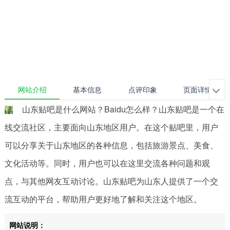
网站介绍
基本信息
点评印象
页面详情

山东贴吧是什么网站？Baidu怎么样？山东贴吧是一个在
线交流社区，主要面向山东地区用户。在这个贴吧里，用户
可以分享关于山东地区的各种信息，包括旅游景点、美食、
文化活动等。同时，用户也可以在这里交流各种问题和观
点，与其他网友互动讨论。山东贴吧为山东人提供了一个交
流互动的平台，帮助用户更好地了解和关注这个地区。
网站说明：