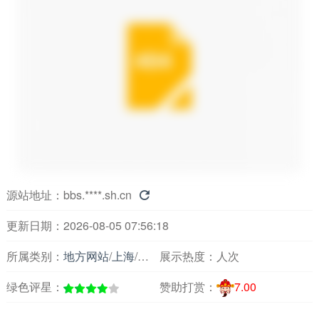
源站地址：
bbs.****.sh.cn

更新日期：2026-08-05 07:56:18
所属类别：
地方网站
/
上海
/
论坛交友
展示热度：
人次
绿色评星：
赞助打赏：
7.00