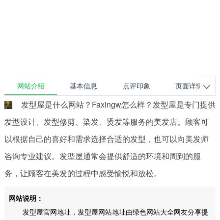
网站介绍
基本信息
点评印象
页面详情

发型屋是什么网站？Faxingw怎么样？发型屋是专门提供
发型设计、发型修剪、染发、烫发等服务的美发店。顾客可
以根据自己的喜好和需求选择合适的发型，也可以向美发师
咨询专业建议。发型屋通常会提供舒适的环境和周到的服
务，让顾客在美发的过程中感受愉悦和放松。
网站说明：
发型屋官网地址，发型屋网站地址由绿色网站大全网友分享提