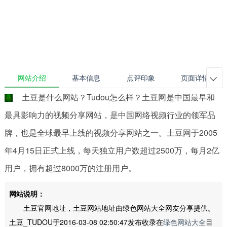
网站介绍
基本信息
点评印象
页面详情

土豆是什么网站？Tudou怎么样？土豆网是中国最早和
最具影响力的视频分享网站，是中国网络视频行业的领军品
牌，也是全球最早上线的视频分享网站之一。土豆网于2005
年4月15日正式上线，每天独立用户数超过2500万，每月2亿
用户，拥有超过8000万的注册用户。
网站说明：
土豆官网地址，土豆网站地址由绿色网站大全网友分享提供。
土豆_TUDOU于2016-03-08 02:50:47发布收录在
绿色网站大全
目