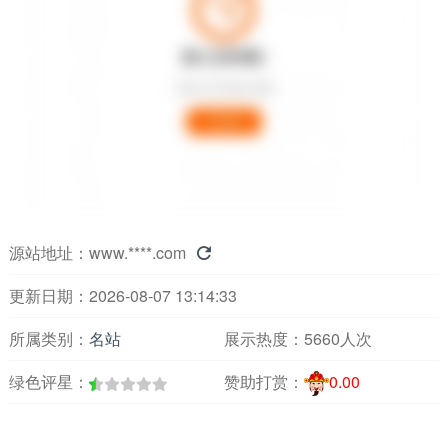
源站地址：
www.****.com

更新日期：2026-08-07 13:14:33
所属类别：
名站
展示热度：
5660人次
绿色评星：
赞助打赏：
0.00