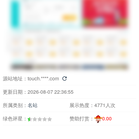
源站地址：
touch.****.com

更新日期：2026-08-07 22:36:55
所属类别：
名站
展示热度：
4771人次
绿色评星：
赞助打赏：
0.00