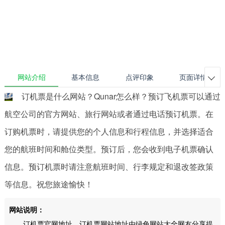
网站介绍
基本信息
点评印象
页面详情

订机票是什么网站？Qunar怎么样？预订飞机票可以通过
航空公司的官方网站、旅行网站或者通过电话预订机票。在
订购机票时，请提供您的个人信息和行程信息，并选择适合
您的航班时间和舱位类型。预订后，您会收到电子机票确认
信息。预订机票时请注意航班时间、行李规定和退改签政策
等信息。祝您旅途愉快！
网站说明：
订机票官网地址，订机票网站地址由绿色网站大全网友分享提