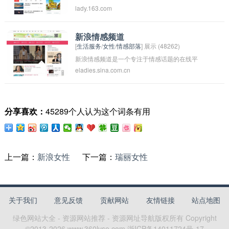
lady.163.com
帮助她们更好地面对生活中的挑战和困惑。
新浪情感频道
[
生活服务
/
女性
/
情感部落
] 展示 (48262)
新浪情感频道是一个专注于情感话题的在线平
eladies.sina.com.cn
台，提供涵盖爱情、友情、家庭等各种情感议题
的文章、心理测试、情感故事等内容。用户可以
在这里寻找到情感方面的帮助和支持，也可以分
分享喜欢：
45289个人认为这个词条有用
享自己的心情和经历。 该频道致力于探讨人们日
常生活中所面临的情感问题，帮助大家更好地理
解自己和他人，提升情感智慧和情商。无论是恋
爱中的困惑、友情中的矛盾还是家庭中的矛盾，
上一篇：
新浪女性
下一篇：
瑞丽女性
新浪情感频道都会为用户提供专业的建议和帮
助。 在这个匿名分享和交流的平台上，用户可以
安全地表达自己的感受和情绪，获得他人的理解
关于我们
意见反馈
和支持。无论是需要倾诉的心情还是寻求建议和
贡献网站
友情链接
站点地图
解决方案，新浪情感频道都会是一个让用户感到
绿色网站大全 - 资源网站推荐 - 资源网址导航
版权所有 Copyright
温暖和舒适的网络空间。
©2013-
2026
www.360lvse.com
浙ICP备14011724号-17