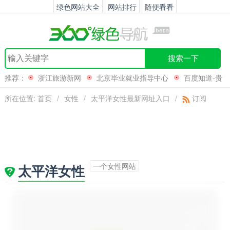
绿色网站大全
网站排行
随便看看
搜索一下
推荐：
浙江旅游新网
北京毕业就业指导中心
百度知道-贵
州
ZDNet-产品评测
所在位置:
首页
/
女性
/
太平洋女性最新网址入口
/
订阅
一个女性网站
太平洋女性