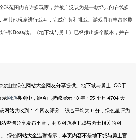
在全球范围内有许多玩家，并被广泛认为是一款经典的在线多
，与其他玩家进行战斗，完成任务和挑战。游戏具有丰富的剧
斗和Boss战。《地下城与勇士》已经推出多个版本，并在
址由绿色网站大全网友分享提供。地下城与勇士_QQ于
目录
网游
类别中，距今已持续展示 13 年 155 个月 4704 天
目前该网站共收到 1 个网友评分，综合平均为 0 分，绿色星评为
，网站查询分享发布平台，更多网游地下城与勇士相关的网
。 绿色网站大全温馨提示，本页内容不是地下城与勇士官