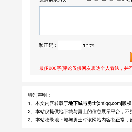
验证码：
最多200字(评论仅供网友表达个人看法，并
特别声明：
1、本文内容转载于
地下城与勇士
[dnf.qq.co
2、本站仅提供地下城与勇士的信息展示平台，不
3、本站收录地下城与勇士时该网站内容都正常，