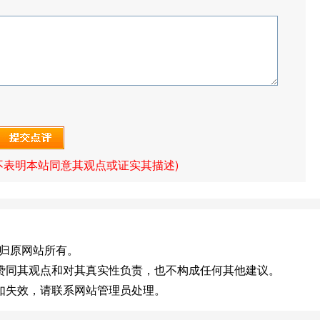
不表明本站同意其观点或证实其描述)
m]版权归原网站所有。
赞同其观点和对其真实性负责，也不构成任何其他建议。
如失效，请联系网站管理员处理。