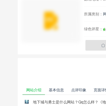
所属类别：
绿色评星：

网站介绍
基本信息
点评印象
页面详
地下城与勇士是什么网站？Qq怎么样？《地