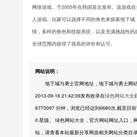
网络游戏，于2005年在韩国首次发布。该游戏
人游戏。玩家可以选择不同的角色来探索地下城
情，多样的角色和技能系统，以及充满挑战性的战
全球范围内获得了很高的评价和认可。
网站说明：
地下城与勇士官网地址，地下城与勇士网站地
2013-09-16 21:42:39发布收录在
绿色网站大全
6773097 分钟，浏览已经达到6680次,截至
0 星级。 绿色网站大全，官方网站网址入口
站，请查看本站最新分享网游相关网站分类目录