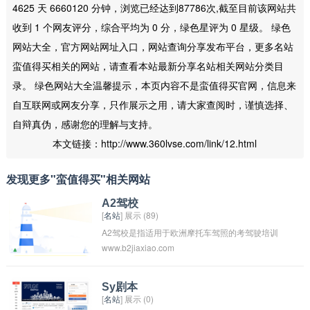
4625 天 6660120 分钟，浏览已经达到87786次,截至目前该网站共
收到 1 个网友评分，综合平均为 0 分，绿色星评为 0 星级。 绿色
网站大全，官方网站网址入口，网站查询分享发布平台，更多名站
蛮值得买相关的网站，请查看本站最新分享名站相关网站分类目
录。 绿色网站大全温馨提示，本页内容不是蛮值得买官网，信息来
自互联网或网友分享，只作展示之用，请大家查阅时，谨慎选择、
自辩真伪，感谢您的理解与支持。
本文链接：http://www.360lvse.com/link/12.html
发现更多"蛮值得买"相关网站
A2驾校
[
名站
] 展示 (89)
A2驾校是指适用于欧洲摩托车驾照的考驾驶培训
www.b2jiaxiao.com
学校。在欧洲，A2驾照是适用于中档摩托车的驾
驶证件，需要通过相应的理论和实际考试才能取
得。通过A2驾校的学习和培训，学员可以学习如
Sy剧本
[
名站
] 展示 (0)
何安全地驾驶摩托车，并且为通过考试做好准