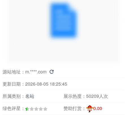
源站地址：
m.****.com

更新日期：2026-08-05 18:25:45
所属类别：
名站
展示热度：
50209人次
绿色评星：
赞助打赏：
0.00