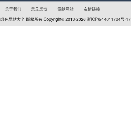
宅急送
关于我们
意见反馈
贡献网站
友情链接
绿色网站大全 版权所有 Copyright© 2013-
2026
浙ICP备14011724号-17